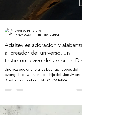
Adaltev Ministerio
7 nov 2023
1 min de lectura
Adaltev es adoración y alabanzas
al creador del universo, un
testimonio vivo del amor de Dios
Una voz que anuncia las buenas nuevas del
evangelio de Jesucristo el hijo del Dios viviente,
Dios hecho hombre... HAS CLICK PARA...