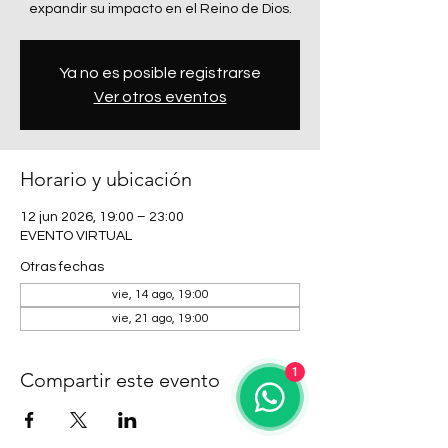
expandir su impacto en el Reino de Dios.
Ya no es posible registrarse
Ver otros eventos
Horario y ubicación
12 jun 2026, 19:00 – 23:00
EVENTO VIRTUAL
Otras fechas
vie, 14 ago, 19:00
vie, 21 ago, 19:00
1
Compartir este evento