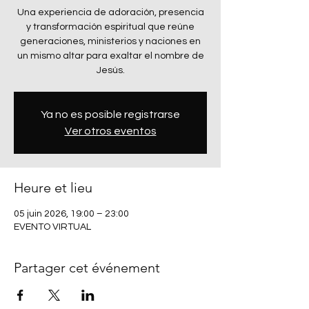
Una experiencia de adoración, presencia
y transformación espiritual que reúne
generaciones, ministerios y naciones en
un mismo altar para exaltar el nombre de
Jesús.
Ya no es posible registrarse
Ver otros eventos
Heure et lieu
05 juin 2026, 19:00 – 23:00
EVENTO VIRTUAL
Partager cet événement