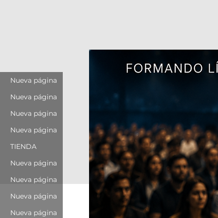
Nueva página
Nueva página
Nueva página
Nueva página
TIENDA
Nueva página
Nueva página
Nueva página
Nueva página