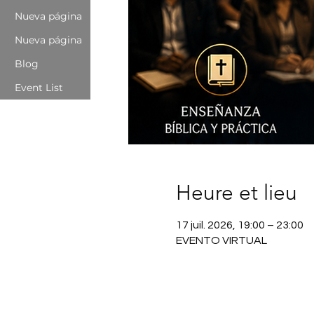
Nueva página
Nueva página
Blog
Event List
Heure et lieu
17 juil. 2026, 19:00 – 23:00
EVENTO VIRTUAL