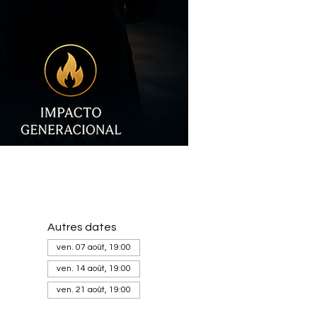
Autres dates
ven. 07 août, 19:00
ven. 14 août, 19:00
ven. 21 août, 19:00