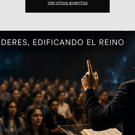
Ver otros eventos