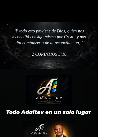
'
Y todo esto proviene de Dios, quien nos
reconcilió consigo mismo por Cristo, y nos
dio el ministerio de la reconciliación; '
2 CORINTIOS 5:18
Todo Adaltev en un solo lugar