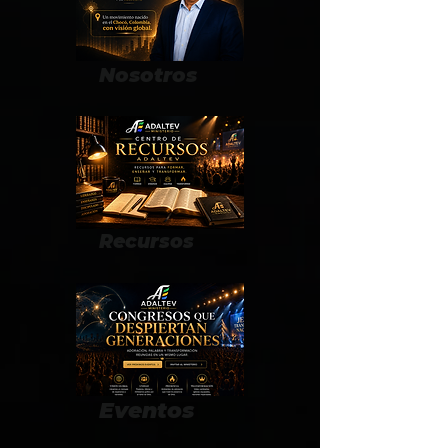
Nosotros
Recursos
Eventos