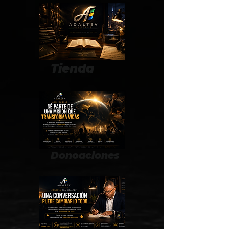
Tienda
Donoaciones