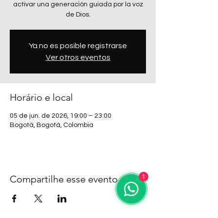
activar una generación guiada por la voz
de Dios.
Ya no es posible registrarse
Ver otros eventos
Horário e local
05 de jun. de 2026, 19:00 – 23:00
Bogotá, Bogotá, Colombia
Compartilhe esse evento
1