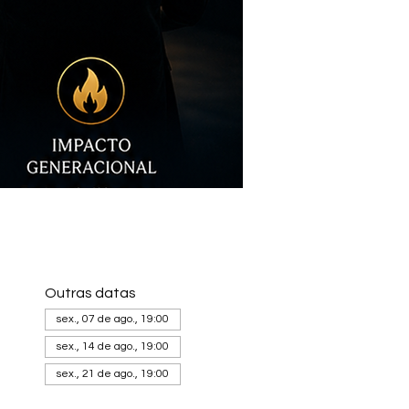
Outras datas
sex., 07 de ago., 19:00
sex., 14 de ago., 19:00
sex., 21 de ago., 19:00