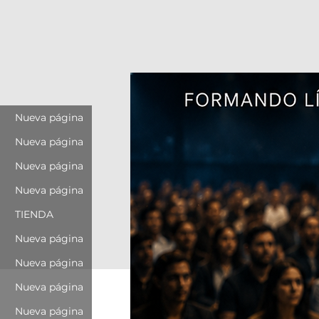
Nueva página
Nueva página
Nueva página
Nueva página
TIENDA
Nueva página
Nueva página
Nueva página
Nueva página