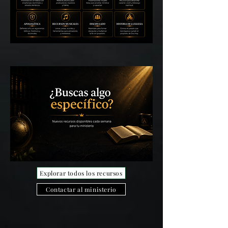
Explorar todos los recursos
Contactar al ministerio