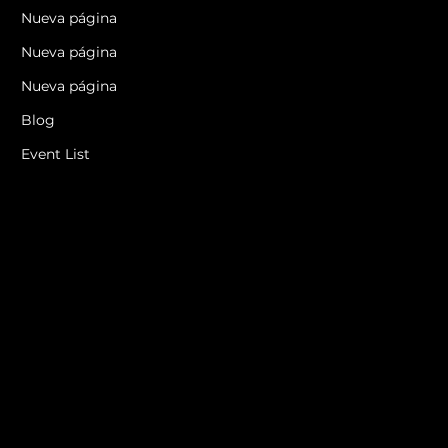
Nueva página
Nueva página
Nueva página
Blog
Event List