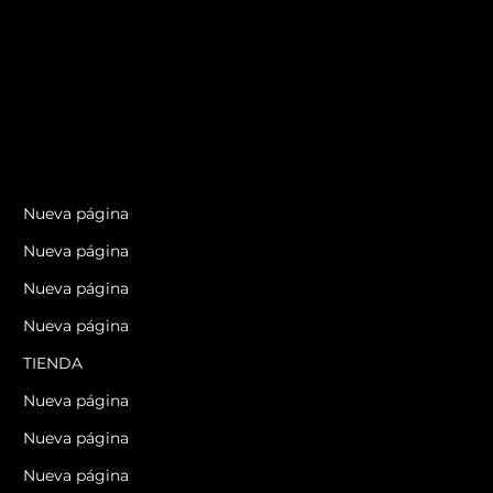
Nueva página
Nueva página
Nueva página
Nueva página
TIENDA
Nueva página
Nueva página
Nueva página