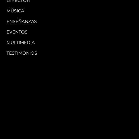
DIRECTOR
MÚSICA
ENSEÑANZAS
EVENTOS
MULTIMEDIA
TESTIMONIOS