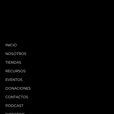
INICIO
NOSOTROS
TIENDAS
RECURSOS
EVENTOS
DONACIONES
CONTACTOS
PODCAST