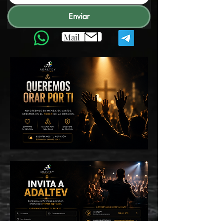
Enviar
Mail