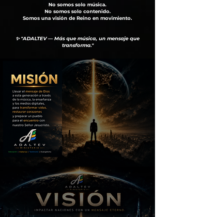
No somos solo música.
No somos solo contenido.
Somos una visión de Reino en movimiento.
✨ "ADALTEV — Más que música, un mensaje que
transforma."