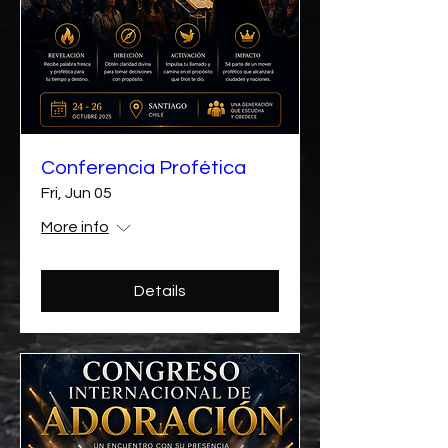
Conferencia Profética
Fri, Jun 05
More info
Details