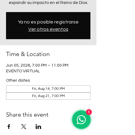
expandir su impacto en el Reino de Dios.
Ya no es posible registrarse
Ver otros eventos
Time & Location
Jun 05, 2026, 7:00 PM – 11:00 PM
EVENTO VIRTUAL
Other dates
Fri, Aug 14, 7:00 PM
Fri, Aug 21, 7:00 PM
1
Share this event